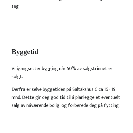
seg.
Byggetid
Vi igangsetter bygging når 50% av salgstrinnet er
solgt.
Derfra er selve byggetiden på Saltakshus C ca 15- 19
mnd. Dette gir deg god tid til å planlegge et eventuelt
salg av nåværende bolig, og forberede deg på flytting.