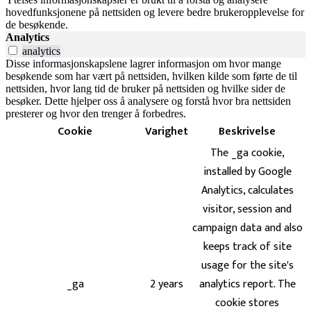
hovedfunksjonene på nettsiden og levere bedre brukeropplevelse for
de besøkende.
Analytics
analytics
Disse informasjonskapslene lagrer informasjon om hvor mange
besøkende som har vært på nettsiden, hvilken kilde som førte de til
nettsiden, hvor lang tid de bruker på nettsiden og hvilke sider de
besøker. Dette hjelper oss å analysere og forstå hvor bra nettsiden
presterer og hvor den trenger å forbedres.
Cookie
Varighet
Beskrivelse
The _ga cookie,
installed by Google
Analytics, calculates
visitor, session and
campaign data and also
keeps track of site
usage for the site's
_ga
2 years
analytics report. The
cookie stores