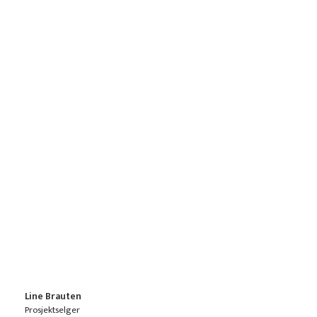
Line Brauten
Prosjektselger