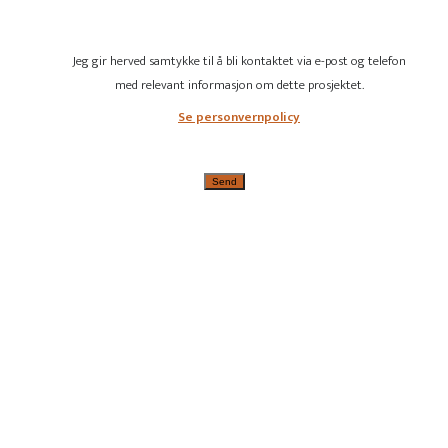
Jeg gir herved samtykke til å bli kontaktet via e-post og telefon
med relevant informasjon om dette prosjektet.
Se personvernpolicy