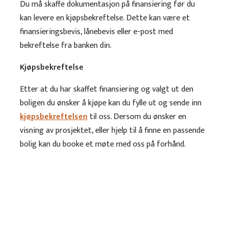
Du må skaffe dokumentasjon på finansiering før du
kan levere en kjøpsbekreftelse. Dette kan være et
finansieringsbevis, lånebevis eller e-post med
bekreftelse fra banken din.
Kjøpsbekreftelse
Etter at du har skaffet finansiering og valgt ut den
boligen du ønsker å kjøpe kan du fylle ut og sende inn
kjøpsbekreftelsen
til oss. Dersom du ønsker en
visning av prosjektet, eller hjelp til å finne en passende
bolig kan du booke et møte med oss på forhånd.