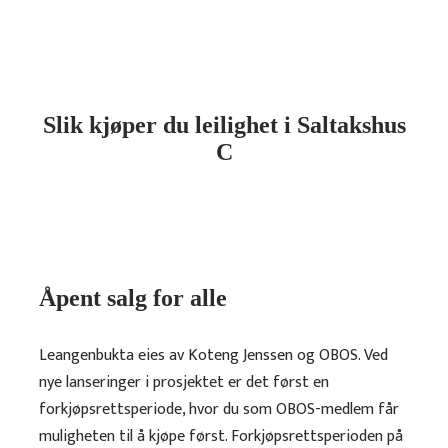
Slik kjøper du leilighet i Saltakshus
C
Åpent salg for alle
Leangenbukta eies av Koteng Jenssen og OBOS. Ved
nye lanseringer i prosjektet er det først en
forkjøpsrettsperiode, hvor du som OBOS-medlem får
muligheten til å kjøpe først. Forkjøpsrettsperioden på