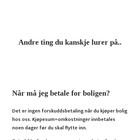
Andre ting du kanskje lurer på..
Når må jeg betale for boligen?
Det er ingen forskuddsbetaling når du kjøper bolig
hos oss. Kjøpesum+omkostninger
innbetales
noen dager før du skal flytte inn.