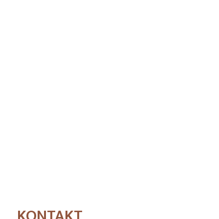
KONTAKT