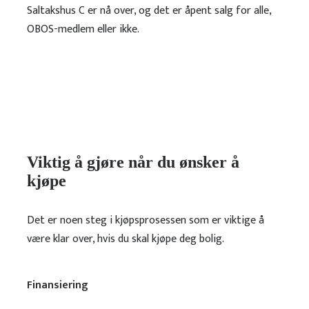
Saltakshus C er nå over, og det er åpent salg for alle,
OBOS-medlem eller ikke.
Viktig å gjøre når du ønsker å
kjøpe
Det er noen steg i kjøpsprosessen som er viktige å
være klar over, hvis du skal kjøpe deg bolig.
Finansiering