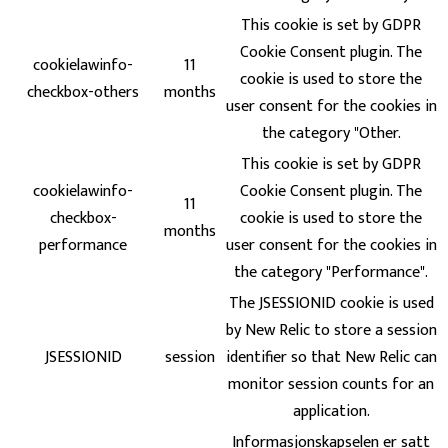
This cookie is set by GDPR
Cookie Consent plugin. The
cookielawinfo-
11
cookie is used to store the
checkbox-others
months
user consent for the cookies in
the category "Other.
This cookie is set by GDPR
cookielawinfo-
Cookie Consent plugin. The
11
checkbox-
cookie is used to store the
months
performance
user consent for the cookies in
the category "Performance".
The JSESSIONID cookie is used
by New Relic to store a session
JSESSIONID
session
identifier so that New Relic can
monitor session counts for an
application.
Informasjonskapselen er satt