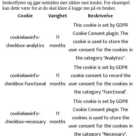
brukerflyten og gjør nettsiden mer sikker mot trusler. For eksempel
kan dette være for at du skal klare å logge inn på en bruker.
Cookie
Varighet
Beskrivelse
This cookie is set by GDPR
Cookie Consent plugin. The
cookielawinfo-
11
cookie is used to store the
checkbox-analytics
months
user consent for the cookies in
the category "Analytics".
The cookie is set by GDPR
cookielawinfo-
11
cookie consent to record the
checkbox-functional
months
user consent for the cookies in
the category "Functional".
This cookie is set by GDPR
Cookie Consent plugin. The
cookielawinfo-
11
cookies is used to store the
checkbox-necessary
months
user consent for the cookies in
the category "Necessary".