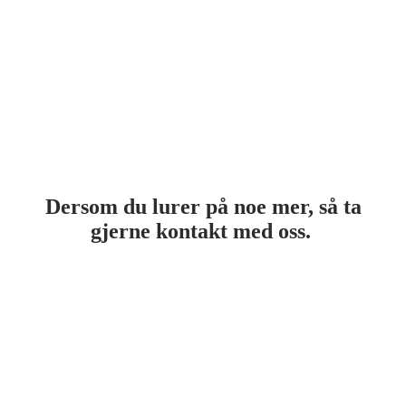
Dersom du lurer på noe mer, så ta
gjerne kontakt med oss.