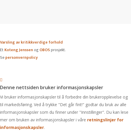
Varsling av kritikkverdige forhold
Et
Koteng Jenssen
og
OBOS
prosjekt.
Se
personvernpolicy
Denne nettsiden bruker informasjonskapsler
Vi bruker informasjonskapsler til å forbedre din brukeropplevelse og
til markedsføring. Ved å trykke "Det går fint!" godtar du bruk av alle
informasjonskapsler som du finner under "Innstillinger". Du kan lese
mer om bruken av informasjonskapsler i våre
retningslinjer for
informasjonskapsler
.