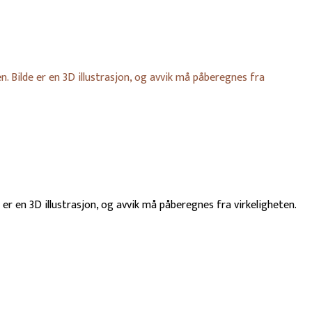
. Bilde er en 3D illustrasjon, og avvik må påberegnes fra
er en 3D illustrasjon, og avvik må påberegnes fra virkeligheten.