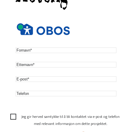
Jeg gir herved samtykke til å bli kontaktet via e-post og telefon
med relevant informasjon om dette prosjektet.