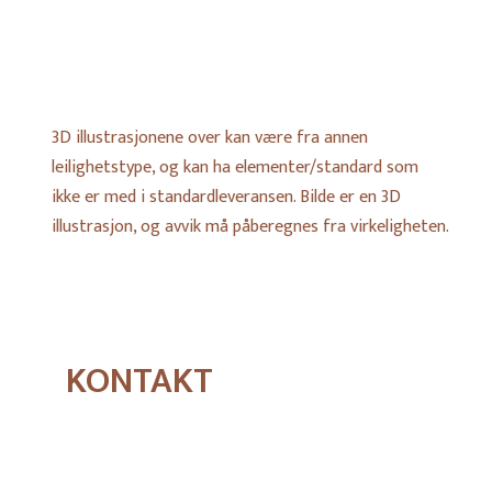
3D illustrasjonene over kan være fra annen
leilighetstype, og kan ha elementer/standard som
ikke er med i standardleveransen. Bilde er en 3D
illustrasjon, og avvik må påberegnes fra virkeligheten.
KONTAKT