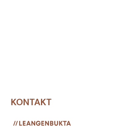
KONTAKT