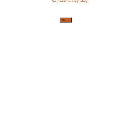
Se personvernpolicy