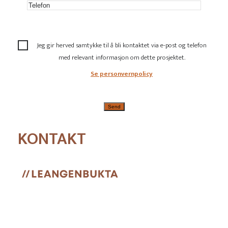
Jeg gir herved samtykke til å bli kontaktet via e-post og telefon
med relevant informasjon om dette prosjektet.
Se personvernpolicy
KONTAKT