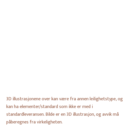
3D illustrasjonene over kan være fra annen leilighetstype, og
kan ha elementer/standard som ikke er med i
standardleveransen. Bilde er en 3D illustrasjon, og avvik må
påberegnes fra virkeligheten.