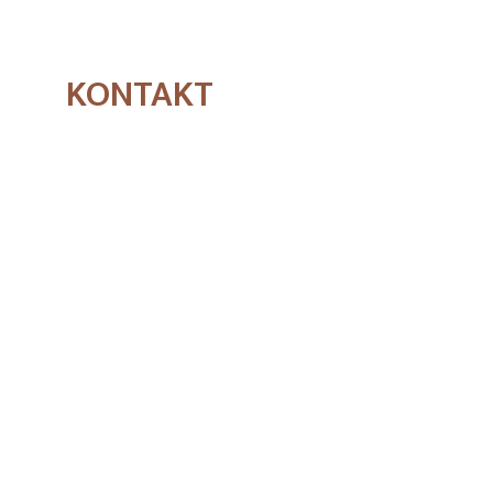
KONTAKT