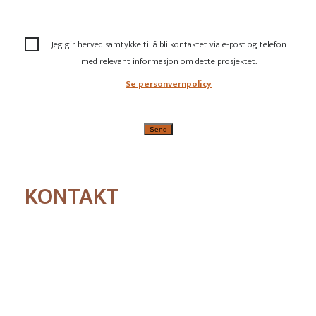
Jeg gir herved samtykke til å bli kontaktet via e-post og telefon
med relevant informasjon om dette prosjektet.
Se personvernpolicy
KONTAKT