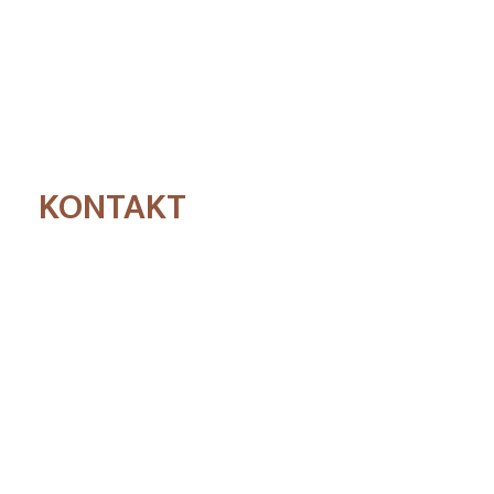
KONTAKT