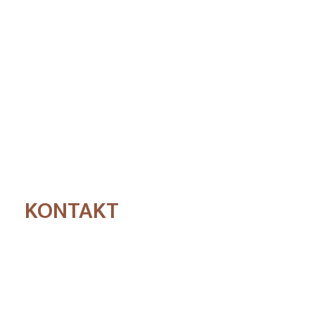
KONTAKT