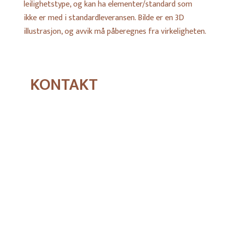
leilighetstype, og kan ha elementer/standard som
ikke er med i standardleveransen. Bilde er en 3D
illustrasjon, og avvik må påberegnes fra virkeligheten.
KONTAKT