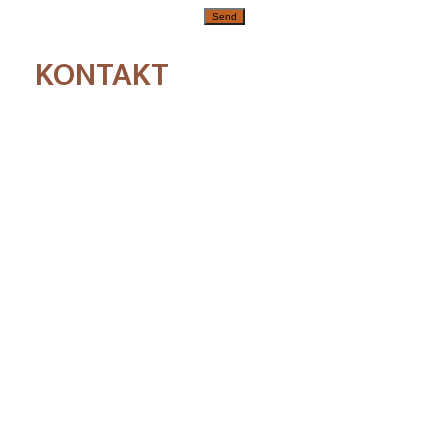
KONTAKT