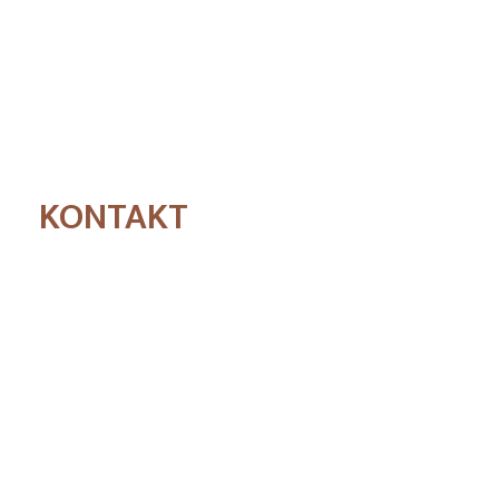
KONTAKT