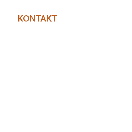
KONTAKT