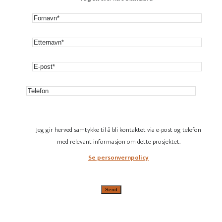
Jeg gir herved samtykke til å bli kontaktet via e-post og telefon
med relevant informasjon om dette prosjektet.
Se personvernpolicy