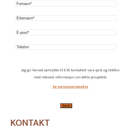
Jeg gir herved samtykke til å bli kontaktet via e-post og telefon
med relevant informasjon om dette prosjektet.
Se personvernpolicy
KONTAKT