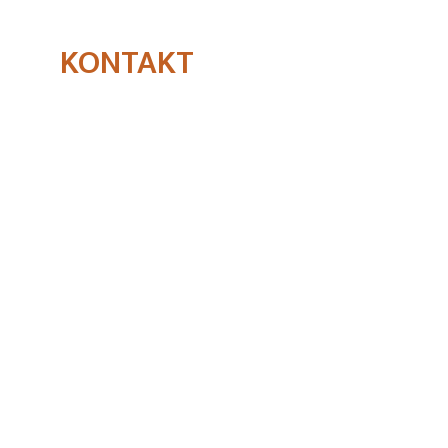
KONTAKT