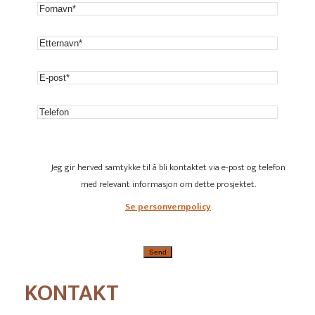
Jeg gir herved samtykke til å bli kontaktet via e-post og telefon
med relevant informasjon om dette prosjektet.
Se personvernpolicy
KONTAKT