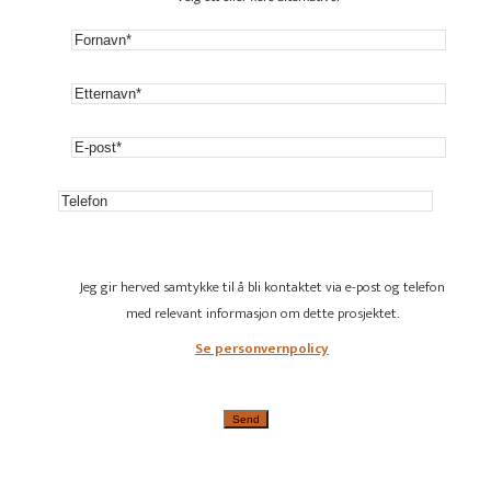
Jeg gir herved samtykke til å bli kontaktet via e-post og telefon
med relevant informasjon om dette prosjektet.
Se personvernpolicy