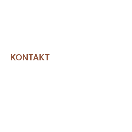
KONTAKT