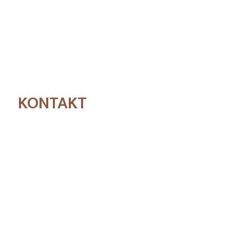
KONTAKT