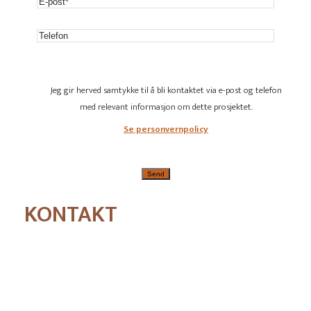
Jeg gir herved samtykke til å bli kontaktet via e-post og telefon
med relevant informasjon om dette prosjektet.
Se personvernpolicy
KONTAKT