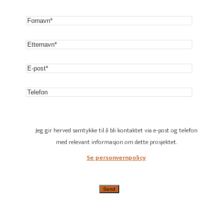
Jeg gir herved samtykke til å bli kontaktet via e-post og telefon
med relevant informasjon om dette prosjektet.
Se personvernpolicy