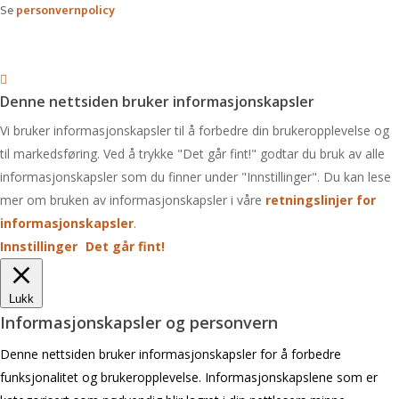
Se
personvernpolicy
Denne nettsiden bruker informasjonskapsler
Vi bruker informasjonskapsler til å forbedre din brukeropplevelse og
til markedsføring. Ved å trykke "Det går fint!" godtar du bruk av alle
informasjonskapsler som du finner under "Innstillinger". Du kan lese
mer om bruken av informasjonskapsler i våre
retningslinjer for
informasjonskapsler
.
Innstillinger
Det går fint!
Lukk
Informasjonskapsler og personvern
Denne nettsiden bruker informasjonskapsler for å forbedre
funksjonalitet og brukeropplevelse. Informasjonskapslene som er