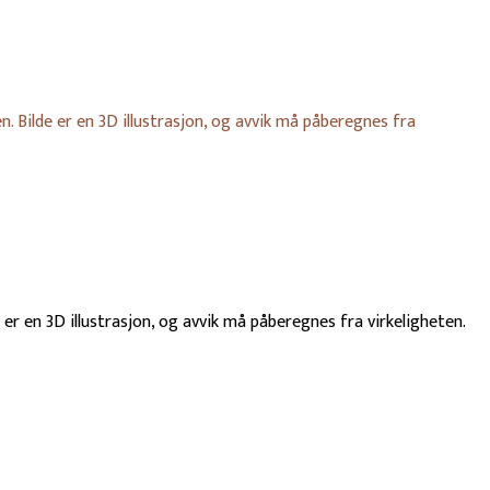
. Bilde er en 3D illustrasjon, og avvik må påberegnes fra
er en 3D illustrasjon, og avvik må påberegnes fra virkeligheten.