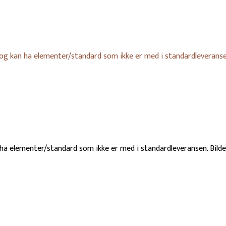
 og kan ha elementer/standard som ikke er med i standardleveransen
 ha elementer/standard som ikke er med i standardleveransen. Bilde 