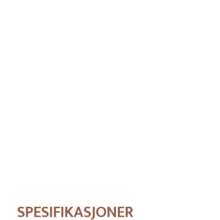
Pris
SPESIFIKASJONER